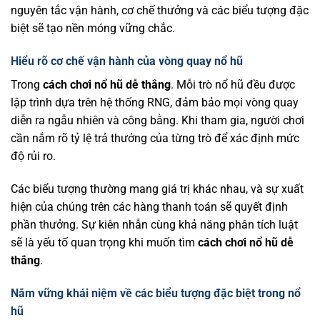
nguyên tắc vận hành, cơ chế thưởng và các biểu tượng đặc
biệt sẽ tạo nền móng vững chắc.
Hiểu rõ cơ chế vận hành của vòng quay nổ hũ
Trong
cách chơi nổ hũ dễ thắng
. Mỗi trò nổ hũ đều được
lập trình dựa trên hệ thống RNG, đảm bảo mọi vòng quay
diễn ra ngẫu nhiên và công bằng. Khi tham gia, người chơi
cần nắm rõ tỷ lệ trả thưởng của từng trò để xác định mức
độ rủi ro.
Các biểu tượng thường mang giá trị khác nhau, và sự xuất
hiện của chúng trên các hàng thanh toán sẽ quyết định
phần thưởng. Sự kiên nhẫn cùng khả năng phân tích luật
sẽ là yếu tố quan trọng khi muốn tìm
cách chơi nổ hũ dễ
thắng
.
Nắm vững khái niệm về các biểu tượng đặc biệt trong nổ
hũ