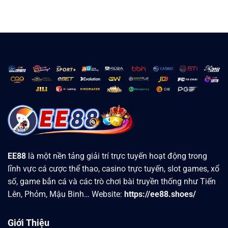
Giải
Hấp
Trí
Dẫn
Hết
Nấc
Tại
EE88
EE88
là một nền tảng giải trí trực tuyến hoạt động trong
lĩnh vực cá cược thể thao, casino trực tuyến, slot games, xổ
số, game bắn cá và các trò chơi bài truyền thống như Tiến
Lên, Phỏm, Mậu Binh… Website:
https://ee88.shoes/
Giới Thiệu