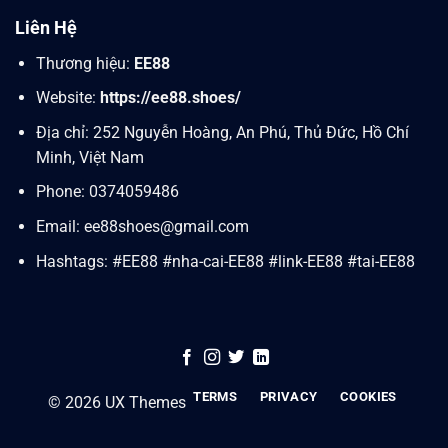
Liên Hệ
Thương hiệu:
EE88
Website:
https://ee88.shoes/
Địa chỉ: 252 Nguyễn Hoàng, An Phú, Thủ Đức, Hồ Chí
Minh, Việt Nam
Phone: 0374059486
Email:
ee88shoes@gmail.com
Hashtags:
#EE88 #nha-cai-EE88 #link-EE88 #tai-EE88
TERMS
PRIVACY
COOKIES
© 2026 UX Themes