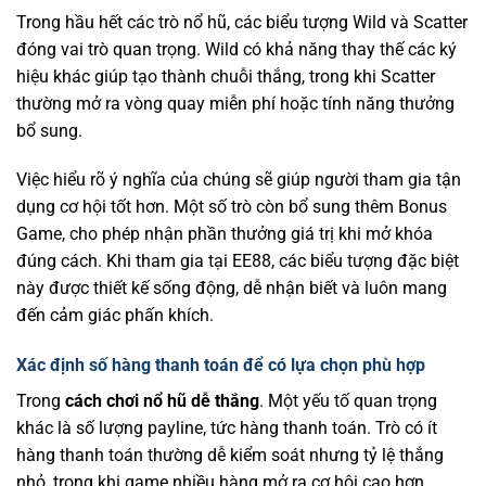
Trong hầu hết các trò nổ hũ, các biểu tượng Wild và Scatter
đóng vai trò quan trọng. Wild có khả năng thay thế các ký
hiệu khác giúp tạo thành chuỗi thắng, trong khi Scatter
thường mở ra vòng quay miễn phí hoặc tính năng thưởng
bổ sung.
Việc hiểu rõ ý nghĩa của chúng sẽ giúp người tham gia tận
dụng cơ hội tốt hơn. Một số trò còn bổ sung thêm Bonus
Game, cho phép nhận phần thưởng giá trị khi mở khóa
đúng cách. Khi tham gia tại EE88, các biểu tượng đặc biệt
này được thiết kế sống động, dễ nhận biết và luôn mang
đến cảm giác phấn khích.
Xác định số hàng thanh toán để có lựa chọn phù hợp
Trong
cách chơi nổ hũ dễ thắng
. Một yếu tố quan trọng
khác là số lượng payline, tức hàng thanh toán. Trò có ít
hàng thanh toán thường dễ kiểm soát nhưng tỷ lệ thắng
nhỏ, trong khi game nhiều hàng mở ra cơ hội cao hơn