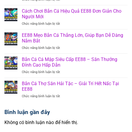
Dễ
Thật
Chiến
Thắng
Sau
Thuật
Cách Chơi Bắn Cá Hiệu Quả EE88 Đơn Giản Cho
EE88
Những
Bắn
–
Người Mới
Pha
Cá
Tân
Săn
ở
Chức năng bình luận bị tắt
Đổi
Thủ
Cá
Cách
Thưởng
Cũng
Triệu
Chơi
EE88 Mẹo Bắn Cá Thắng Lớn, Giúp Bạn Dễ Dàng
Không
Phải
Xu
Bắn
Nên
Nắm Bắt
Nhặt
Cá
Bỏ
Xu
ở
Chức năng bình luận bị tắt
Hiệu
Qua
EE88
Quả
Tại
Mẹo
Bắn Cá Cá Mập Siêu Cấp EE88 – Săn Thưởng
EE88
EE88
Bắn
Đơn
Đỉnh Cao Hấp Dẫn
Cá
Giản
ở
Chức năng bình luận bị tắt
Thắng
Cho
Bắn
Lớn,
Người
Cá
Bắn Cá Thợ Săn Hải Tặc – Giải Trí Hết Nấc Tại
Giúp
Mới
Cá
Bạn
EE88
Mập
Dễ
ở
Chức năng bình luận bị tắt
Siêu
Dàng
Bắn
Cấp
Nắm
Cá
EE88
Bắt
Bình luận gần đây
Thợ
–
Săn
Săn
Hải
Không có bình luận nào để hiển thị.
Thưởng
Tặc
Đỉnh
–
Cao