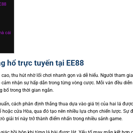
EE88
hà cái
g hổ trực tuyến tại EE88
cao, thu hút nhờ lối chơi nhanh gọn và dễ hiểu. Người tham gia
đó cảm nhận sự hấp dẫn trong từng vòng cược. Mỗi ván đều diễn
g bố trong thời gian ngắn.
uẩn, cách phân định thắng thua dựa vào giá trị của hai lá được
 hoặc cửa Hòa, qua đó tạo nên nhiều lựa chọn chiến lược. Sự 
rò giải trí này trở thành điểm nhấn trong nhiều sảnh game.
iác hồi hộp khi từng lá bài được lật. Yếu tố may mắn kết hợp 