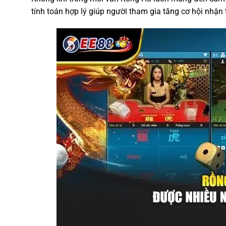
tính toán hợp lý giúp người tham gia tăng cơ hội nhận