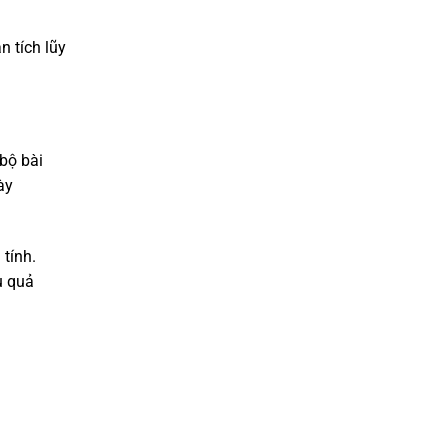
n tích lũy
 bộ bài
ày
tính.
u quả