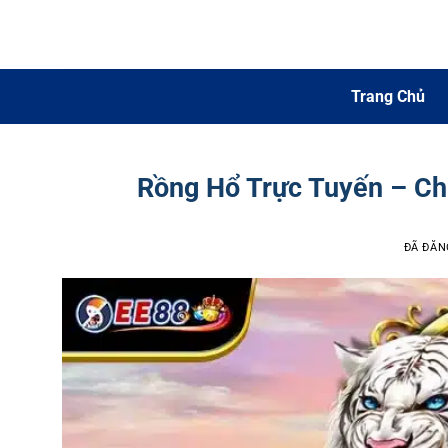
Chuyển
đến
nội
dung
Trang Chủ
Rồng Hổ Trực Tuyến – Ch
ĐÃ ĐĂN