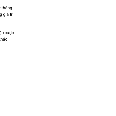
ẽ thắng
 giá trị
ặc cược
khác