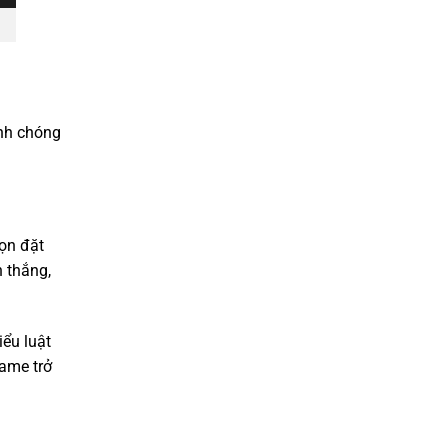
anh chóng
họn đặt
n thắng,
iểu luật
game trở