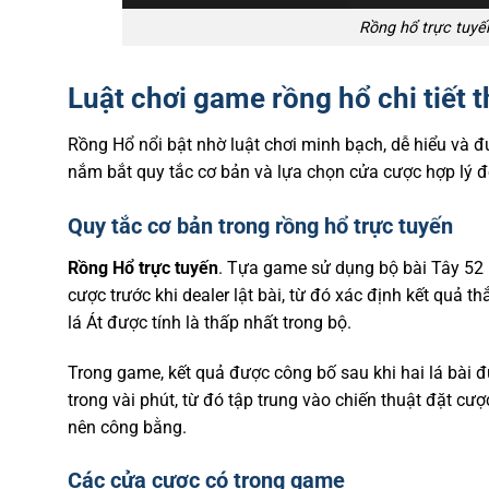
Rồng hổ trực tuyế
Luật chơi game rồng hổ chi tiết 
Rồng Hổ nổi bật nhờ luật chơi minh bạch, dễ hiểu và 
nắm bắt quy tắc cơ bản và lựa chọn cửa cược hợp lý để
Quy tắc cơ bản trong rồng hổ trực tuyến
Rồng Hổ trực tuyến
. Tựa game sử dụng bộ bài Tây 52 l
cược trước khi dealer lật bài, từ đó xác định kết quả t
lá Át được tính là thấp nhất trong bộ.
Trong game, kết quả được công bố sau khi hai lá bài đư
trong vài phút, từ đó tập trung vào chiến thuật đặt cư
nên công bằng.
Các cửa cược có trong game