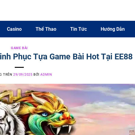
Casino
Thể Thao
Tin Tức
Hướng Dẫn
GAME BÀI
inh Phục Tựa Game Bài Hot Tại EE88
G TRÊN
29/09/2025
BỞI
ADMIN