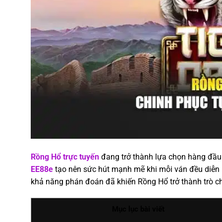
Rồng Hổ trực tuyến
đang trở thành lựa chọn hàng đầu 
EE88e
tạo nên sức hút mạnh mẽ khi mỗi ván đều diễn ra
khả năng phán đoán đã khiến Rồng Hổ trở thành trò ch
Mục lục bài viết