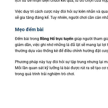
lịch sử để nhận diện chuỗi kết quả, từ đó chọn cửa hợp 
Việc duy trì cách cược này đòi hỏi sự kiên nhẫn và qua
sẽ gia tăng đáng kể. Tuy nhiên, người chơi cần cân nhắ
Mẹo đếm bài
Đếm bài trong
Rồng Hổ trực tuyến
giúp người tham gia 
giảm dần, việc ghi nhớ những lá đã lật sẽ mang lại lợi
thường dựa vào thống kê để điều chỉnh hướng đặt cượ
Phương pháp này tuy đòi hỏi sự tập trung nhưng lại m
Mỗi lần quan sát kỹ lưỡng lá bài được rút ra sẽ tạo cơ
trong quá trình trải nghiệm trò chơi.